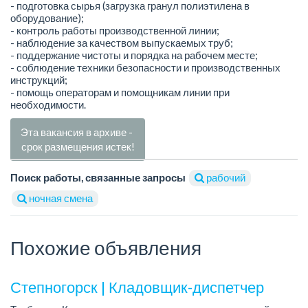
- подготовка сырья (загрузка гранул полиэтилена в
оборудование);
- контроль работы производственной линии;
- наблюдение за качеством выпускаемых труб;
- поддержание чистоты и порядка на рабочем месте;
- соблюдение техники безопасности и производственных
инструкций;
- помощь операторам и помощникам линии при
необходимости.
Эта вакансия в архиве -
срок размещения истек!
Поиск работы, связанные запросы
рабочий
ночная смена
Похожие объявления
Степногорск | Кладовщик-диспетчер