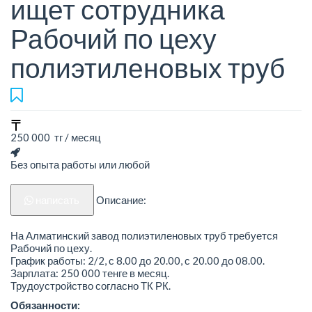
ищет сотрудника
Рабочий по цеху
полиэтиленовых труб
250 000 тг / месяц
Без опыта работы или любой
написать
Описание:
На Алматинский завод полиэтиленовых труб требуется
Рабочий по цеху.
График работы: 2/2, с 8.00 до 20.00, с 20.00 до 08.00.
Зарплата: 250 000 тенге в месяц.
Трудоустройство согласно ТК РК.
Обязанности: