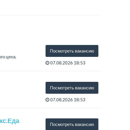
Посмотреть вакансию
го цеха.
07.08.2026 18:53
Посмотреть вакансию
07.08.2026 18:53
екс.Еда
Посмотреть вакансию