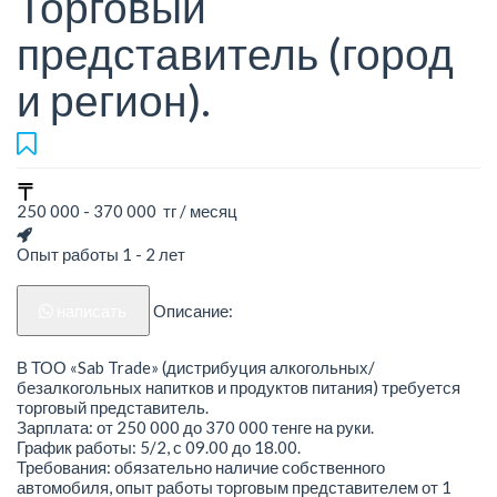
Торговый
представитель (город
и регион).
250 000 - 370 000 тг / месяц
Опыт работы 1 - 2 лет
написать
Описание:
В ТОО «Sab Trade» (дистрибуция алкогольных/
безалкогольных напитков и продуктов питания) требуется
торговый представитель.
Зарплата: от 250 000 до 370 000 тенге на руки.
График работы: 5/2, с 09.00 до 18.00.
Требования: обязательно наличие собственного
автомобиля, опыт работы торговым представителем от 1