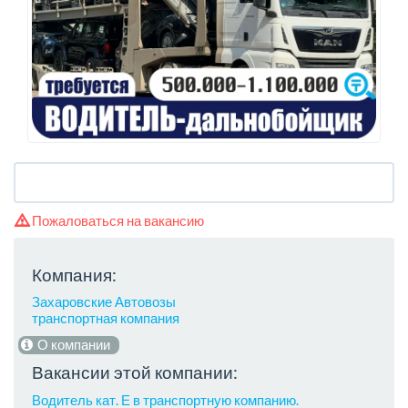
Пожаловаться на вакансию
Компания:
Захаровские Автовозы
транспортная компания
О компании
Вакансии этой компании:
Водитель кат. Е в транспортную компанию.