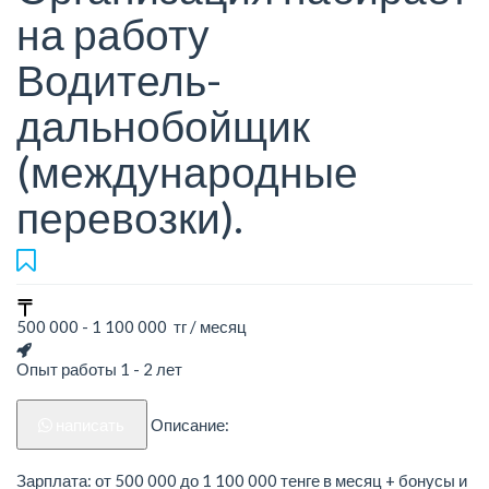
на работу
Водитель-
дальнобойщик
(международные
перевозки).
500 000 - 1 100 000 тг / месяц
Опыт работы 1 - 2 лет
написать
Описание:
Зарплата: от 500 000 до 1 100 000 тенге в месяц + бонусы и