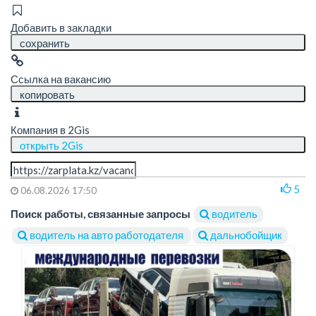
Добавить в закладки
сохранить
Ссылка на вакансию
копировать
Компания в 2Gis
открыть 2Gis
5
06.08.2026 17:50
Поиск работы, связанные запросы
водитель
водитель на авто работодателя
дальнобойщик