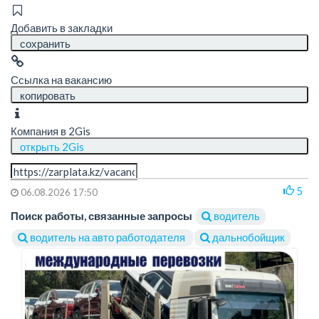
Добавить в закладки
сохранить
Ссылка на вакансию
копировать
Компания в 2Gis
открыть 2Gis
5
06.08.2026 17:50
Поиск работы, связанные запросы
водитель
водитель на авто работодателя
дальнобойщик