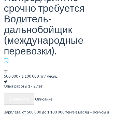
срочно требуется
Водитель-
дальнобойщик
(международные
перевозки).
500 000 - 1 100 000 тг / месяц
Опыт работы 1 - 2 лет
написать
Описание:
Зарплата: от 500 000 до 1 100 000 тенге в месяц + бонусы и