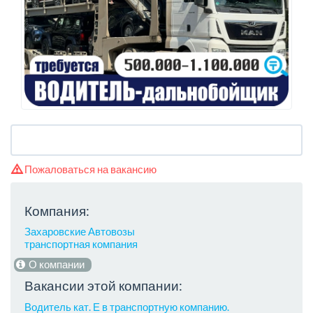
Пожаловаться на вакансию
Компания:
Захаровские Автовозы
транспортная компания
О компании
Вакансии этой компании:
Водитель кат. Е в транспортную компанию.