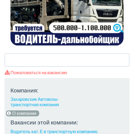
Пожаловаться на вакансию
Компания:
Захаровские Автовозы
транспортная компания
О компании
Вакансии этой компании:
Водитель кат. Е в транспортную компанию.