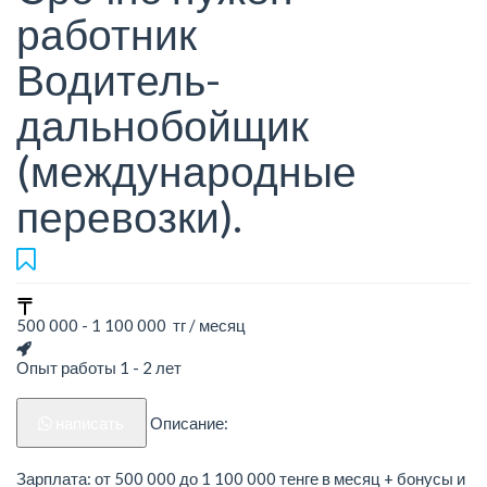
работник
Водитель-
дальнобойщик
(международные
перевозки).
500 000 - 1 100 000 тг / месяц
Опыт работы 1 - 2 лет
написать
Описание:
Зарплата: от 500 000 до 1 100 000 тенге в месяц + бонусы и