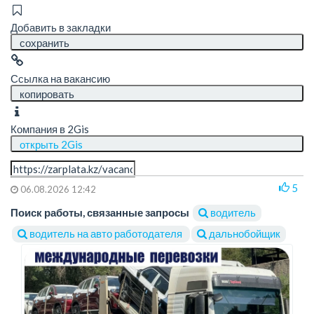
Добавить в закладки
сохранить
Ссылка на вакансию
копировать
Компания в 2Gis
открыть 2Gis
5
06.08.2026 12:42
Поиск работы, связанные запросы
водитель
водитель на авто работодателя
дальнобойщик