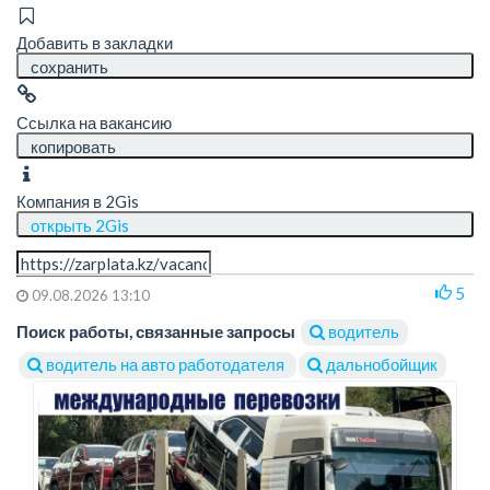
Добавить в закладки
сохранить
Ссылка на вакансию
копировать
Компания в 2Gis
открыть 2Gis
5
09.08.2026 13:10
Поиск работы, связанные запросы
водитель
водитель на авто работодателя
дальнобойщик