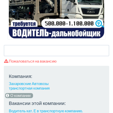
Пожаловаться на вакансию
Компания:
Захаровские Автовозы
транспортная компания
О компании
Вакансии этой компании:
Водитель кат. Е в транспортную компанию.