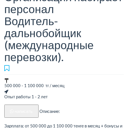
персонал
Водитель-
дальнобойщик
(международные
перевозки).
500 000 - 1 100 000 тг / месяц
Опыт работы 1 - 2 лет
написать
Описание:
Зарплата: от 500 000 до 1 100 000 тенге в месяц + бонусы и