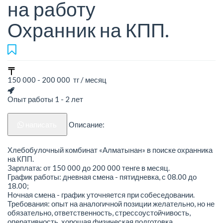
на работу
Охранник на КПП.
150 000 - 200 000 тг / месяц
Опыт работы 1 - 2 лет
написать
Описание:
Хлебобулочный комбинат «Алматынан» в поиске охранника
на КПП.
Зарплата: от 150 000 до 200 000 тенге в месяц.
График работы: дневная смена - пятидневка, с 08.00 до
18.00;
Ночная смена - график уточняется при собеседовании.
Требования: опыт на аналогичной позиции желательно, но не
обязательно, ответственность, стрессоустойчивость,
оперативность, хорошая физическая подготовка.