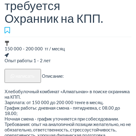
требуется
Охранник на КПП.
150 000 - 200 000 тг / месяц
Опыт работы 1 - 2 лет
написать
Описание:
Хлебобулочный комбинат «Алматынан» в поиске охранника
на КПП.
Зарплата: от 150 000 до 200 000 тенге в месяц.
График работы: дневная смена - пятидневка, с 08.00 до
18.00;
Ночная смена - график уточняется при собеседовании.
Требования: опыт на аналогичной позиции желательно, но не
обязательно, ответственность, стрессоустойчивость,
оперативность, хорошая физическая подготовка.