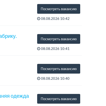
Посмотреть вакансию
08.08.2026 10:42
абрику.
Посмотреть вакансию
08.08.2026 10:41
Посмотреть вакансию
08.08.2026 10:40
шняя одежда
Посмотреть вакансию