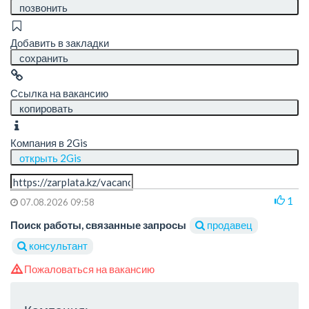
позвонить
Добавить в закладки
сохранить
Ссылка на вакансию
копировать
Компания в 2Gis
открыть 2Gis
1
07.08.2026 09:58
Поиск работы, связанные запросы
продавец
консультант
Пожаловаться на вакансию