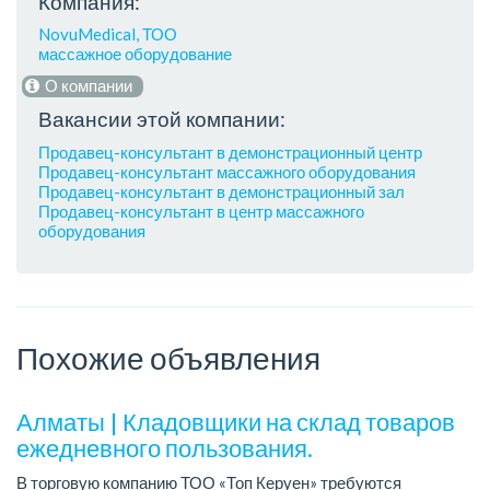
Компания:
NovuMedical, ТОО
массажное оборудование
О компании
Вакансии этой компании:
Продавец-консультант в демонстрационный центр
Продавец-консультант массажного оборудования
Продавец-консультант в демонстрационный зал
Продавец-консультант в центр массажного
оборудования
Похожие объявления
Алматы | Кладовщики на склад товаров
ежедневного пользования.
В торговую компанию ТОО «Топ Керуен» требуются