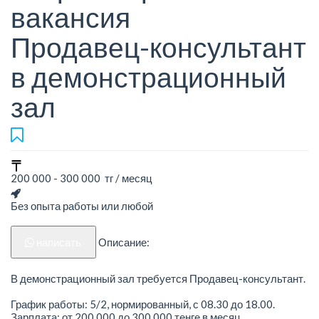
вакансия
Продавец-консультант
в демонстрационный
зал
200 000 - 300 000 тг / месяц
Без опыта работы или любой
написать
Описание:
В демонстрационный зал требуется Продавец-консультант.
График работы: 5/2, нормированный, с 08.30 до 18.00.
Зарплата: от 200 000 до 300 000 тенге в месяц.