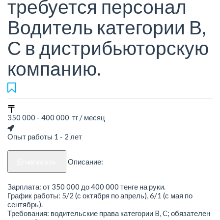
требуется персонал
Водитель категории В,
С в дистрибьюторскую
компанию.
350 000 - 400 000 тг / месяц
Опыт работы 1 - 2 лет
написать
Описание:
Зарплата: от 350 000 до 400 000 тенге на руки.
График работы: 5/2 (с октября по апрель), 6/1 (с мая по
сентябрь).
Требования: водительские права категории B, C; обязателен