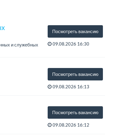
ых
Посмотреть вакансию
09.08.2026 16:30
нных и служебных
Посмотреть вакансию
09.08.2026 16:13
Посмотреть вакансию
09.08.2026 16:12