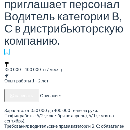
приглашает персонал
Водитель категории В,
С в дистрибьюторскую
компанию.
350 000 - 400 000 тг / месяц
Опыт работы 1 - 2 лет
написать
Описание:
Зарплата: от 350 000 до 400 000 тенге на руки.
График работы: 5/2 (с октября по апрель), 6/1 (с мая по
сентябрь).
Требования: водительские права категории B, C; обязателен