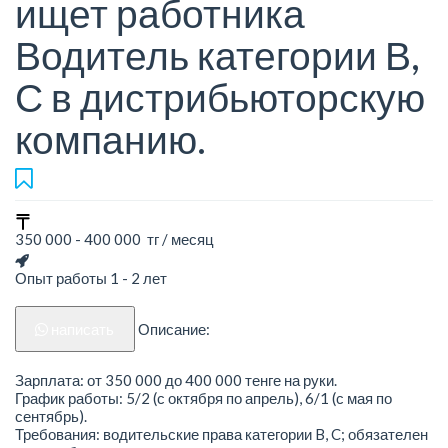
ищет работника
Водитель категории В,
С в дистрибьюторскую
компанию.
350 000 - 400 000 тг / месяц
Опыт работы 1 - 2 лет
написать
Описание:
Зарплата: от 350 000 до 400 000 тенге на руки.
График работы: 5/2 (с октября по апрель), 6/1 (с мая по
сентябрь).
Требования: водительские права категории B, C; обязателен