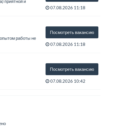
) приятной и
07.08.2026 11:18
иятной внешности,
Посмотреть вакансию
 опытом работы не
07.08.2026 11:18
Посмотреть вакансию
07.08.2026 10:42
ено