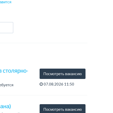
авится
в столярно-
Посмотреть вакансию
07.08.2026 11:50
ебуется
ана)
Посмотреть вакансию