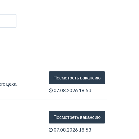
Посмотреть вакансию
го цеха.
07.08.2026 18:53
Посмотреть вакансию
07.08.2026 18:53