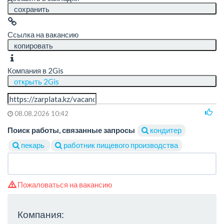
сохранить
Ссылка на вакансию
копировать
Компания в 2Gis
открыть 2Gis
08.08.2026 10:42
Поиск работы, связанные запросы
кондитер
пекарь
работник пищевого производства
Пожаловаться на вакансию
Компания: