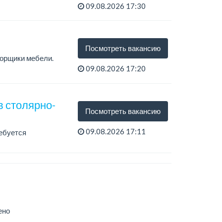
09.08.2026 17:30
Посмотреть вакансию
орщики мебели.
09.08.2026 17:20
в столярно-
Посмотреть вакансию
09.08.2026 17:11
ебуется
ено