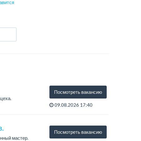
авится
Посмотреть вакансию
цеха.
09.08.2026 17:40
в.
Посмотреть вакансию
нный мастер.