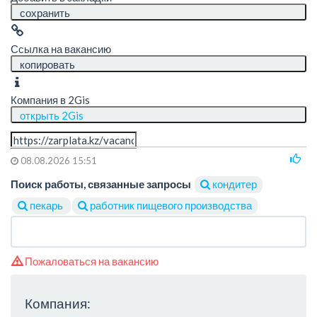
сохранить
Ссылка на вакансию
копировать
Компания в 2Gis
открыть 2Gis
08.08.2026 15:51
Поиск работы, связанные запросы
кондитер
пекарь
работник пищевого производства
Пожаловаться на вакансию
Компания: