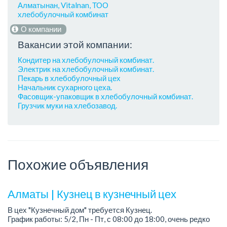
Алматынан, Vitalnan, ТОО
хлебобулочный комбинат
О компании
Вакансии этой компании:
Кондитер на хлебобулочный комбинат.
Электрик на хлебобулочный комбинат.
Пекарь в хлебобулочный цех
Начальник сухарного цеха.
Фасовщик-упаковщик в хлебобулочный комбинат.
Грузчик муки на хлебозавод.
Похожие объявления
Алматы | Кузнец в кузнечный цех
В цех "Кузнечный дом" требуется Кузнец.
График работы: 5/2, Пн - Пт, с 08:00 до 18:00, очень редко