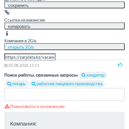
сохранить
Ссылка на вакансию
копировать
Компания в 2Gis
открыть 2Gis
05.08.2026 15:11
Поиск работы, связанные запросы
кондитер
пекарь
работник пищевого производства
Пожаловаться на вакансию
Компания: