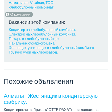
Алматынан, Vitalnan, ТОО
хлебобулочный комбинат
О компании
Вакансии этой компании:
Кондитер на хлебобулочный комбинат.
Электрик на хлебобулочный комбинат.
Пекарь в хлебобулочный цех
Начальник сухарного цеха.
Фасовщик-упаковщик в хлебобулочный комбинат.
Грузчик муки на хлебозавод.
Похожие объявления
Алматы | Жестянщик в кондитерскую
фабрику.
Кондитерская фабрика «ЛОТТЕ РАХАТ» приглашает на