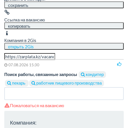
сохранить
Ссылка на вакансию
копировать
Компания в 2Gis
открыть 2Gis
07.08.2026 15:30
Поиск работы, связанные запросы
кондитер
пекарь
работник пищевого производства
Пожаловаться на вакансию
Компания: