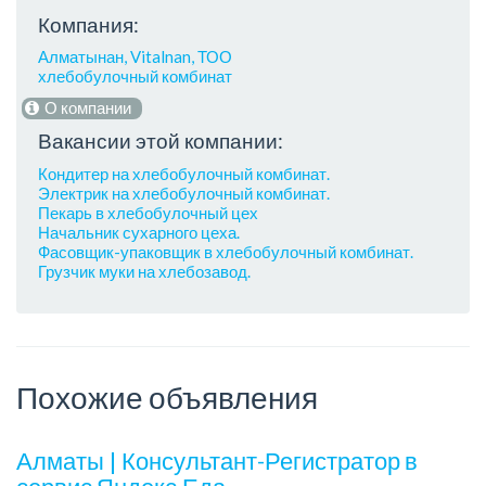
Компания:
Алматынан, Vitalnan, ТОО
хлебобулочный комбинат
О компании
Вакансии этой компании:
Кондитер на хлебобулочный комбинат.
Электрик на хлебобулочный комбинат.
Пекарь в хлебобулочный цех
Начальник сухарного цеха.
Фасовщик-упаковщик в хлебобулочный комбинат.
Грузчик муки на хлебозавод.
Похожие объявления
Алматы | Консультант-Регистратор в