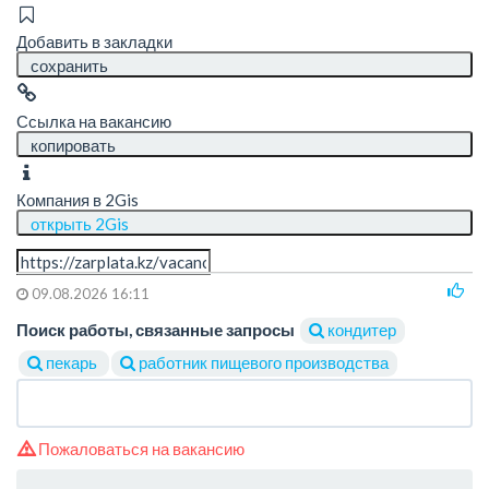
Добавить в закладки
сохранить
Ссылка на вакансию
копировать
Компания в 2Gis
открыть 2Gis
09.08.2026 16:11
Поиск работы, связанные запросы
кондитер
пекарь
работник пищевого производства
Пожаловаться на вакансию