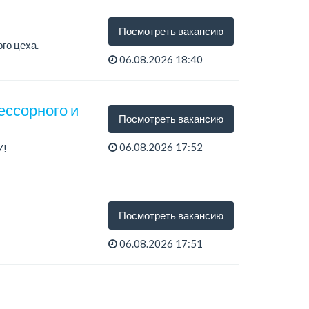
Посмотреть вакансию
го цеха.
06.08.2026 18:40
ессорного и
Посмотреть вакансию
06.08.2026 17:52
У!
.
Посмотреть вакансию
06.08.2026 17:51