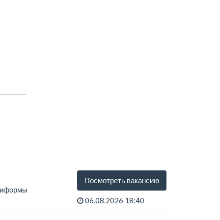
Посмотреть вакансию
униформы
06.08.2026 18:40