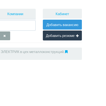
Кабинет
Компании
Добавить вакансию
Добавить резюме
ЭЛЕКТРИК в цех металлоконструкций.