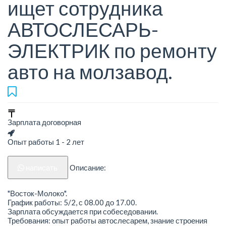
ищет сотрудника
АВТОСЛЕСАРЬ-
ЭЛЕКТРИК по ремонту
авто на молзавод.
Зарплата договорная
Опыт работы 1 - 2 лет
написать
Описание:
"Восток-Молоко".
График работы: 5/2, с 08.00 до 17.00.
Зарплата обсуждается при собеседовании.
Требования: опыт работы автослесарем, знание строения