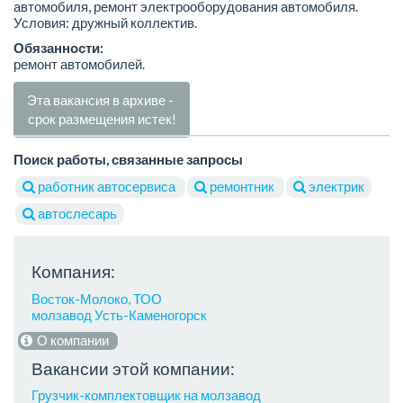
автомобиля, ремонт электрооборудования автомобиля.
Условия: дружный коллектив.
Обязанности:
ремонт автомобилей.
Эта вакансия в архиве -
срок размещения истек!
Поиск работы, связанные запросы
работник автосервиса
ремонтник
электрик
автослесарь
Компания:
Восток-Молоко, ТОО
молзавод Усть-Каменогорск
О компании
Вакансии этой компании:
Грузчик-комплектовщик на молзавод