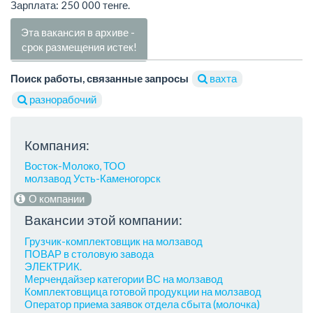
Зарплата: 250 000 тенге.
Эта вакансия в архиве -
срок размещения истек!
Поиск работы, связанные запросы
вахта
разнорабочий
Компания:
Восток-Молоко, ТОО
молзавод Усть-Каменогорск
О компании
Вакансии этой компании:
Грузчик-комплектовщик на молзавод
ПОВАР в столовую завода
ЭЛЕКТРИК.
Мерчендайзер категории ВС на молзавод
Комплектовщица готовой продукции на молзавод
Оператор приема заявок отдела сбыта (молочка)