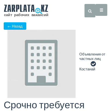
← Назад
Объявления от
частных лиц
Костанай
Срочно требуется