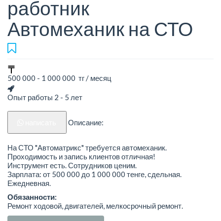
работник
Автомеханик на СТО
500 000 - 1 000 000 тг / месяц
Опыт работы 2 - 5 лет
написать
Описание:
На СТО "Автоматрикс" требуется автомеханик.
Проходимость и запись клиентов отличная!
Инструмент есть. Сотрудников ценим.
Зарплата: от 500 000 до 1 000 000 тенге, сдельная.
Ежедневная.
Обязанности:
Ремонт ходовой, двигателей, мелкосрочный ремонт.