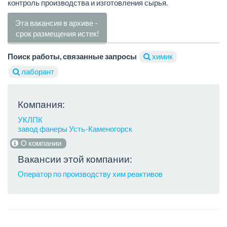
контроль производства и изготовления сырья.
Эта вакансия в архиве -
срок размещения истек!
Поиск работы, связанные запросы
химик
лаборант
Компания:
УКЛПК
завод фанеры Усть-Каменогорск
О компании
Вакансии этой компании:
Оператор по производству хим реактивов