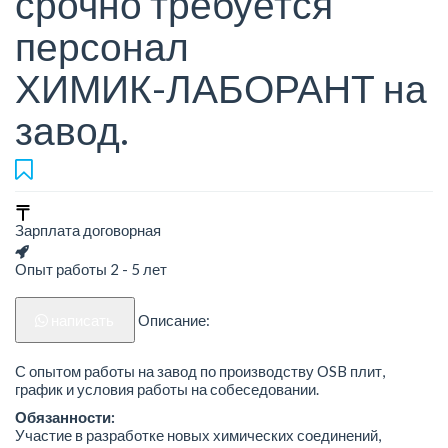
срочно требуется
персонал
ХИМИК-ЛАБОРАНТ на
завод.
Зарплата договорная
Опыт работы 2 - 5 лет
написать
Описание:
С опытом работы на завод по производству ОSB плит,
график и условия работы на собеседовании.
Обязанности:
Участие в разработке новых химических соединений,