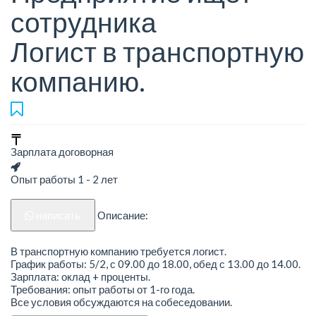
сотрудника
Логист в транспортную
компанию.
Зарплата договорная
Опыт работы 1 - 2 лет
написать
Описание:
В транспортную компанию требуется логист.
График работы: 5/2, с 09.00 до 18.00, обед с 13.00 до 14.00.
Зарплата: оклад + проценты.
Требования: опыт работы от 1-го года.
Все условия обсуждаются на собеседовании.