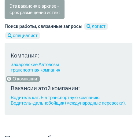
Эта вакансия в архиве -
срок размещения истек!
Поиск работы, связанные запросы
логист
специалист
Компания:
Захаровские Автовозы
транспортная компания
О компании
Вакансии этой компании:
Водитель кат. Е в транспортную компанию.
Водитель-дальнобойщик (международные перевозки).