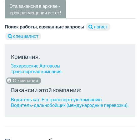
Эта вакансия в архиве -
срок размещения истек!
Поиск работы, связанные запросы
логист
специалист
Компания:
Захаровские Автовозы
транспортная компания
О компании
Вакансии этой компании:
Водитель кат. Е в транспортную компанию.
Водитель-дальнобойщик (международные перевозки).