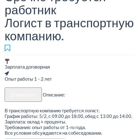
работник
Логист в транспортную
компанию.
Зарплата договорная
Опыт работы 1 - 2 лет
написать
Описание:
В транспортную компанию требуется логист.
График работы: 5/2, с 09.00 до 18.00, обед с 13.00 до 14.00.
Зарплата: оклад + проценты.
Требования: опыт работы от 1-го года.
Все условия обсуждаются на собеседовании.