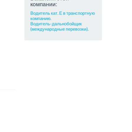
компании:
Водитель кат. Е в транспортную
компанию.
Водитель-дальнобойщик
(международные перевозки).