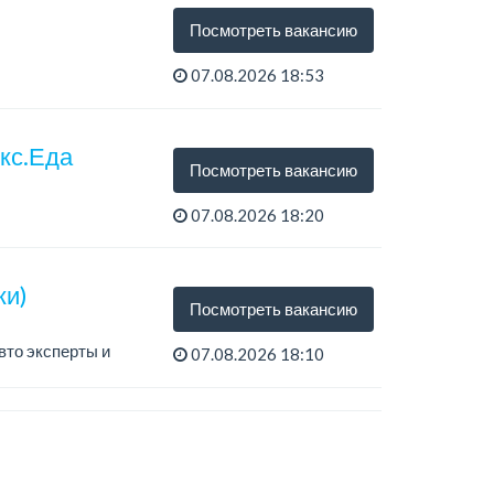
Посмотреть вакансию
07.08.2026 18:53
екс.Еда
Посмотреть вакансию
07.08.2026 18:20
ки)
Посмотреть вакансию
вто эксперты и
07.08.2026 18:10