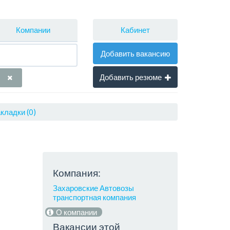
Кабинет
Компании
Добавить вакансию
Добавить резюме
кладки (0)
Компания:
Захаровские Автовозы
транспортная компания
О компании
Вакансии этой