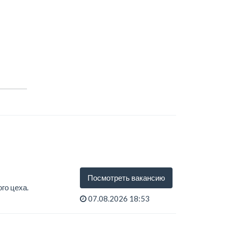
Посмотреть вакансию
го цеха.
07.08.2026 18:53