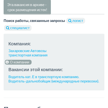
Эта вакансия в архиве -
срок размещения истек!
Поиск работы, связанные запросы
логист
специалист
Компания:
Захаровские Автовозы
транспортная компания
О компании
Вакансии этой компании:
Водитель кат. Е в транспортную компанию.
Водитель-дальнобойщик (международные перевозки).