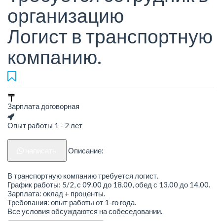
организацию
Логист в транспортную
компанию.
Зарплата договорная
Опыт работы 1 - 2 лет
написать
Описание:
В транспортную компанию требуется логист.
График работы: 5/2, с 09.00 до 18.00, обед с 13.00 до 14.00.
Зарплата: оклад + проценты.
Требования: опыт работы от 1-го года.
Все условия обсуждаются на собеседовании.