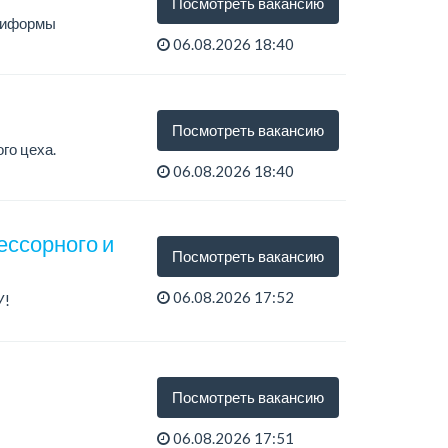
Посмотреть вакансию
униформы
06.08.2026 18:40
Посмотреть вакансию
го цеха.
06.08.2026 18:40
ессорного и
Посмотреть вакансию
06.08.2026 17:52
У!
.
Посмотреть вакансию
06.08.2026 17:51