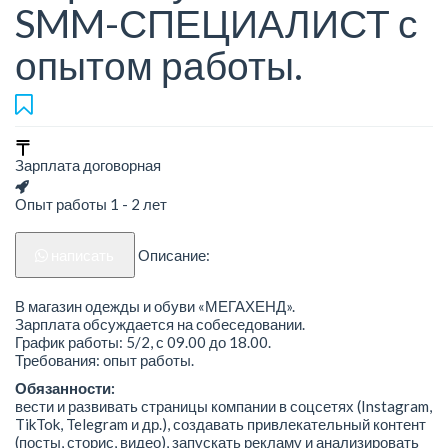
SMM-СПЕЦИАЛИСТ с
опытом работы.
Зарплата договорная
Опыт работы 1 - 2 лет
написать
Описание:
В магазин одежды и обуви «МЕГАХЕНД».
Зарплата обсуждается на собеседовании.
График работы: 5/2, с 09.00 до 18.00.
Требования: опыт работы.
Обязанности:
вести и развивать страницы компании в соцсетях (Instagram,
TikTok, Telegram и др.), создавать привлекательный контент
(посты, сторис, видео), запускать рекламу и анализировать