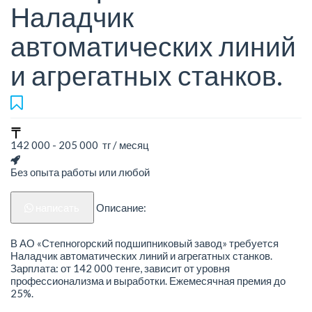
Наладчик
автоматических линий
и агрегатных станков.
142 000 - 205 000 тг / месяц
Без опыта работы или любой
написать
Описание:
В АО «Степногорский подшипниковый завод» требуется
Наладчик автоматических линий и агрегатных станков.
Зарплата: от 142 000 тенге, зависит от уровня
профессионализма и выработки. Ежемесячная премия до
25%.