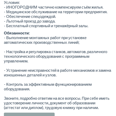
Условия:
- ИНОГОРОДНИМ частично компенсируем съём жилья.
- Медицинское обслуживание на территории предприятия.
- Обеспечение спецодеждой.
- Льготный проезд до завода.
- Бесплатный спортивный и тренажёрный залы.
Обязанности:
- Выполнение монтажных работ при установке
автоматических производственных линий;
- Настройка и регулировка станков, автоматов, различного
технологического оборудования с программным
управлением.
- Устранение неисправностей в работе механизмов и замена
изношенных деталей и узлов.
- Контроль за эффективным функционированием
оборудования.
Звоните, подробно ответим на все вопросы. При себе иметь
удостоверение личности, документ об образовании
(аттестат или диплом), трудовую книжку при наличии.