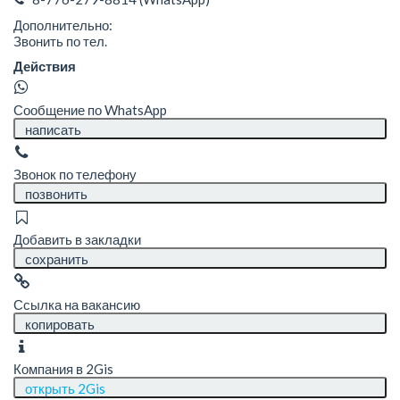
Дополнительно:
Звонить по тел.
Действия
Сообщение по WhatsApp
написать
Звонок по телефону
позвонить
Добавить в закладки
сохранить
Ссылка на вакансию
копировать
Компания в 2Gis
открыть 2Gis