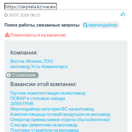
30.07.2026 08:25
Поиск работы, связанные запросы
мерчендайзер
Пожаловаться на вакансию
Компания:
Восток-Молоко, ТОО
молзавод Усть-Каменогорск
О компании
Вакансии этой компании:
Грузчик-комплектовщик на молзавод
ПОВАР в столовую завода
ЭЛЕКТРИК.
Мерчендайзер категории ВС на молзавод
Комплектовщица готовой продукции на молзавод
Оператор приема заявок отдела сбыта (молочка)
Слесарь-ремонтник на молзавод
Плотники-строители на молзавод