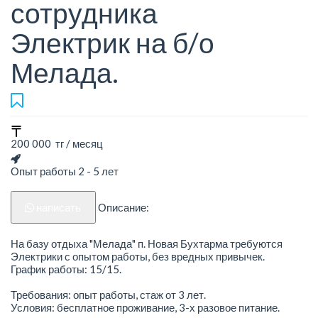
сотрудника
Электрик на б/о
Мелада.
200 000 тг / месяц
Опыт работы 2 - 5 лет
написать
Описание:
На базу отдыха "Мелада" п. Новая Бухтарма требуются
Электрики с опытом работы, без вредных привычек.
График работы: 15/15.
Требования: опыт работы, стаж от 3 лет.
Условия: бесплатное проживание, 3-х разовое питание.