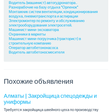
Водитель (машинист) автогудронатора .
Разнорабочие на базу отдыха "Орленок"
Монтажник систем вентиляции, кондиционирования
воздуха, пневмотранспорта и аспирации
Электромонтер по ремонту и обслуживанию
электрооборудования электросетей.
Машинист мини-экскаватора
Охранники в маркеты
Машинист мини-погрузчика (тракторист) в
строительную компанию
Оператор автобетононасоса
Водитель автобетоносмесителя
Похожие объявления
Алматы | Закройщица спецодежды и
униформы
Требуется закройщица швейного цеха по производству