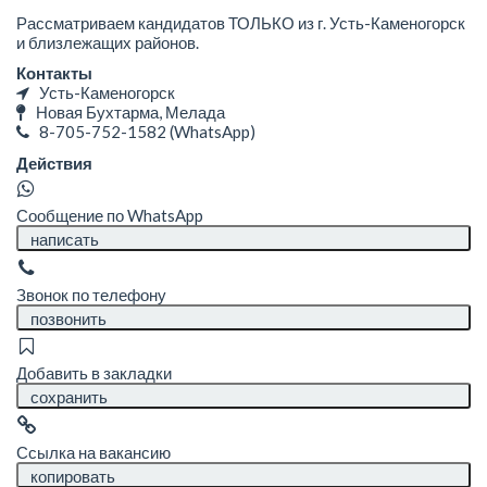
Рассматриваем кандидатов ТОЛЬКО из г. Усть-Каменогорск
и близлежащих районов.
Контакты
Усть-Каменогорск
Новая Бухтарма, Мелада
8-705-752-1582
(WhatsApp)
Действия
Сообщение по WhatsApp
написать
Звонок по телефону
позвонить
Добавить в закладки
сохранить
Ссылка на вакансию
копировать