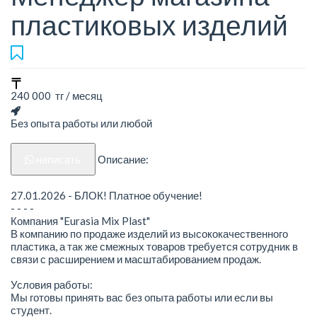
пластиковых изделий
240 000 тг / месяц
Без опыта работы или любой
написать
Описание:
27.01.2026 - БЛОК! Платное обучение!
- - - -
Компания "Eurasia Mix Plast"
В компанию по продаже изделий из высококачественного
пластика, а так же смежных товаров требуется сотрудник в
связи с расширением и масштабированием продаж.
Условия работы:
Мы готовы принять вас без опыта работы или если вы
студент.