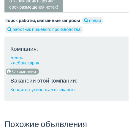
Эта вакансия в архиве -
срок размещения истек!
Поиск работы, связанные запросы
повар
работник пищевого производства
Компания:
Белес
хлебопекарня
О компании
Вакансии этой компании:
Кондитер-универсал в пекарню.
Похожие объявления