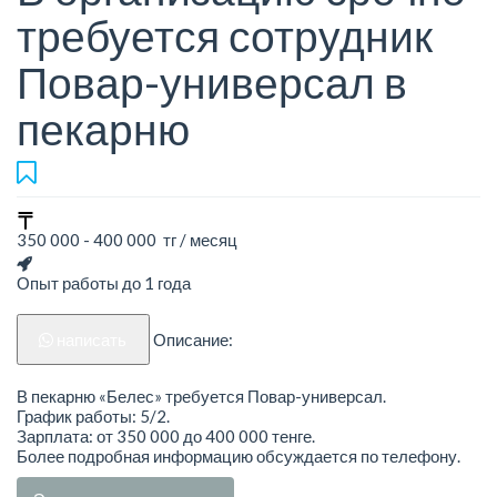
требуется сотрудник
Повар-универсал в
пекарню
350 000 - 400 000 тг / месяц
Опыт работы до 1 года
написать
Описание:
В пекарню «Белес» требуется Повар-универсал.
График работы: 5/2.
Зарплата: от 350 000 до 400 000 тенге.
Более подробная информацию обсуждается по телефону.