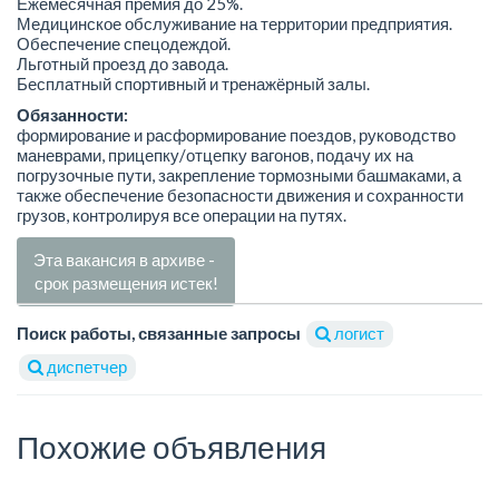
Ежемесячная премия до 25%.
Медицинское обслуживание на территории предприятия.
Обеспечение спецодеждой.
Льготный проезд до завода.
Бесплатный спортивный и тренажёрный залы.
Обязанности:
формирование и расформирование поездов, руководство
маневрами, прицепку/отцепку вагонов, подачу их на
погрузочные пути, закрепление тормозными башмаками, а
также обеспечение безопасности движения и сохранности
грузов, контролируя все операции на путях.
Эта вакансия в архиве -
срок размещения истек!
Поиск работы, связанные запросы
логист
диспетчер
Похожие объявления