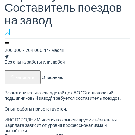
Составитель поездов
на завод
200 000 - 204 000 тг / месяц
Без опыта работы или любой
написать
Описание:
В заготовительно-складской цех АО "Степногорский
подшипниковый завод" требуется составитель поездов.
Опыт работы приветствуется.
ИНОГОРОДНИМ частично компенсируем съём жилья.
Зарплата зависит от уровня профессионализма и
выработки.