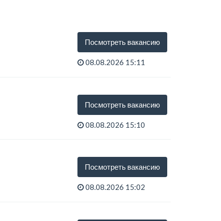
Посмотреть вакансию
08.08.2026 15:11
Посмотреть вакансию
08.08.2026 15:10
Посмотреть вакансию
08.08.2026 15:02