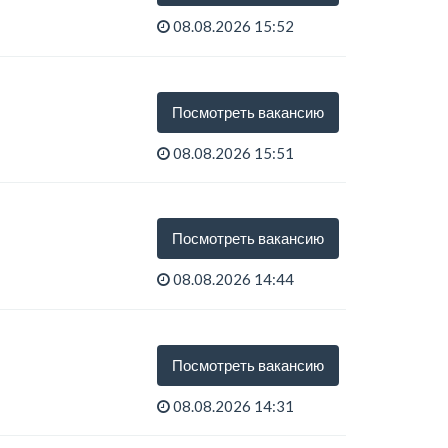
08.08.2026 15:52
Посмотреть вакансию
08.08.2026 15:51
Посмотреть вакансию
08.08.2026 14:44
Посмотреть вакансию
08.08.2026 14:31