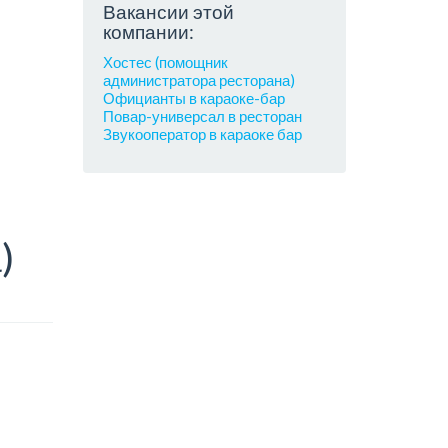
Вакансии этой
компании:
Хостес (помощник
администратора ресторана)
Официанты в караоке-бар
Повар-универсал в ресторан
Звукооператор в караоке бар
)