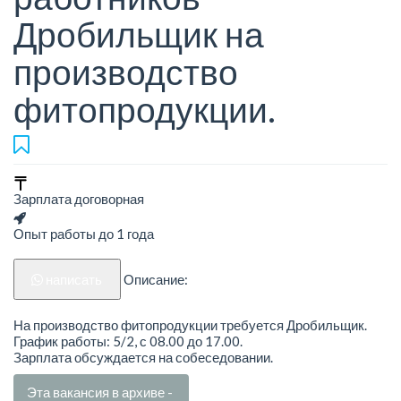
Дробильщик на
производство
фитопродукции.
Зарплата договорная
Опыт работы до 1 года
написать
Описание:
На производство фитопродукции требуется Дробильщик.
График работы: 5/2, с 08.00 до 17.00.
Зарплата обсуждается на собеседовании.
Эта вакансия в архиве -