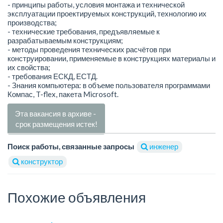
- принципы работы, условия монтажа и технической
эксплуатации проектируемых конструкций, технологию их
производства;
- технические требования, предъявляемые к
разрабатываемым конструкциям;
- методы проведения технических расчётов при
конструировании, применяемые в конструкциях материалы и
их свойства;
- требования ЕСКД, ЕСТД.
- Знания компьютера: в объеме пользователя программами
Компас, T-flex, пакета Microsoft.
Эта вакансия в архиве -
срок размещения истек!
Поиск работы, связанные запросы
инженер
конструктор
Похожие объявления