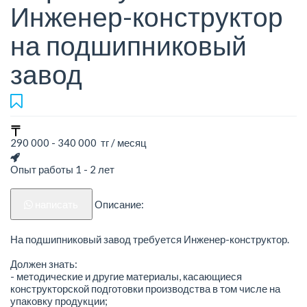
Инженер-конструктор
на подшипниковый
завод
290 000 - 340 000 тг / месяц
Опыт работы 1 - 2 лет
написать
Описание:
На подшипниковый завод требуется Инженер-конструктор.
Должен знать:
- методические и другие материалы, касающиеся
конструкторской подготовки производства в том числе на
упаковку продукции;