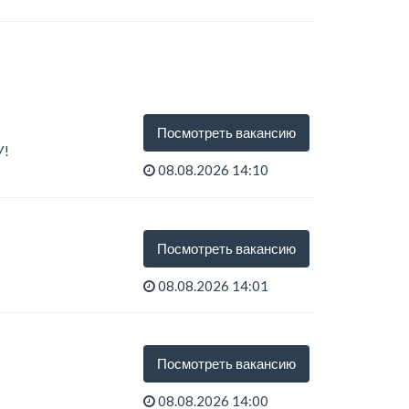
Посмотреть вакансию
У!
08.08.2026 14:10
Посмотреть вакансию
08.08.2026 14:01
Посмотреть вакансию
08.08.2026 14:00