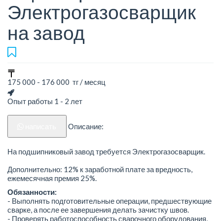
Электрогазосварщик
на завод
175 000 - 176 000 тг / месяц
Опыт работы 1 - 2 лет
написать
Описание:
На подшипниковый завод требуется Электрогазосварщик.
Дополнительно: 12% к заработной плате за вредность,
ежемесячная премия 25%.
Обязанности:
- Выполнять подготовительные операции, предшествующие
сварке, а после ее завершения делать зачистку швов.
- Проверять работоспособность сварочного оборудования,