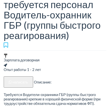
требуется персонал
Водитель-охранник
ГБР (группы быстрого
реагирования)
Зарплата договорная
Опыт работы 1 - 2 лет
написать
Описание:
Требуются Водители-охранники ГБР (группы быстрого
реагирования) крепкие в хорошей физической форме (при
трудоустройстве обязательна сдача нормативов ФП).