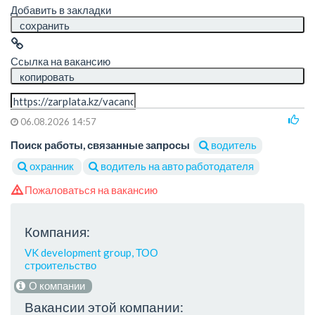
Добавить в закладки
сохранить
Ссылка на вакансию
копировать
06.08.2026 14:57
Поиск работы, связанные запросы
водитель
охранник
водитель на авто работодателя
Пожаловаться на вакансию
Компания:
VK development group, ТОО
строительство
О компании
Вакансии этой компании: