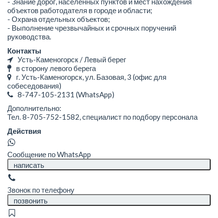
- Знание дорог, населенных пунктов и мест нахождения
объектов работодателя в городе и области;
- Охрана отдельных объектов;
- Выполнение чрезвычайных и срочных поручений
руководства.
Контакты
Усть-Каменогорск / Левый берег
в сторону левого берега
г. Усть-Каменогорск, ул. Базовая, 3 (офис для
собеседования)
8-747-105-2131
(WhatsApp)
Дополнительно:
Тел. 8-705-752-1582, специалист по подбору персонала
Действия
Сообщение по WhatsApp
написать
Звонок по телефону
позвонить