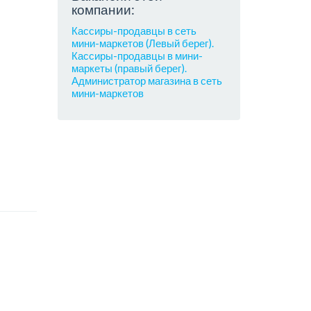
компании:
Кассиры-продавцы в сеть
мини-маркетов (Левый берег).
Кассиры-продавцы в мини-
маркеты (правый берег).
Администратор магазина в сеть
мини-маркетов