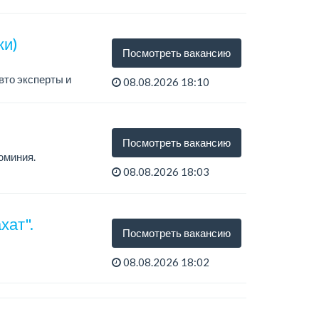
ки)
Посмотреть вакансию
вто эксперты и
08.08.2026 18:10
Посмотреть вакансию
юминия.
08.08.2026 18:03
хат".
Посмотреть вакансию
08.08.2026 18:02