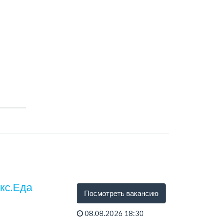
екс.Еда
Посмотреть вакансию
08.08.2026 18:30