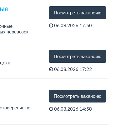
ные
Посмотреть вакансию
06.08.2026 17:50
очные.
ых перевозок -
Посмотреть вакансию
цеха.
06.08.2026 17:22
Посмотреть вакансию
остоверение по
06.08.2026 14:58