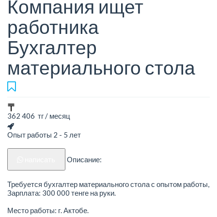
Компания ищет
работника
Бухгалтер
материального стола
362 406 тг / месяц
Опыт работы 2 - 5 лет
написать
Описание:
Требуется бухгалтер материального стола с опытом работы,
Зарплата: 300 000 тенге на руки.
Место работы: г. Актобе.